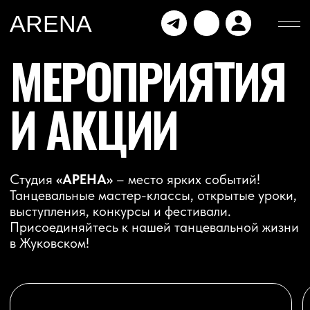
ARENA
МЕРОПРИЯТИЯ
И АКЦИИ
Студия
«АРЕНА»
– место ярких событий!
Танцевальные мастер-классы, открытые уроки,
выступления, конкурсы и фестивали.
Присоединяйтесь к нашей танцевальной жизни
в Жуковском!