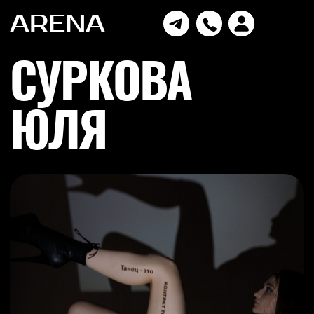
ARENA
СУРКОВА
ЮЛЯ